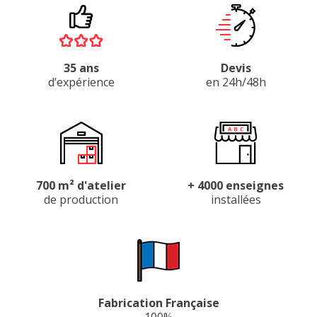
35 ans
Devis
d’expérience
en 24h/48h
700 m² d'atelier
+ 4000 enseignes
de production
installées
Fabrication Française