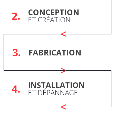
CONCEPTION
2.
ET CRÉATION
3.
FABRICATION
INSTALLATION
4.
ET DÉPANNAGE