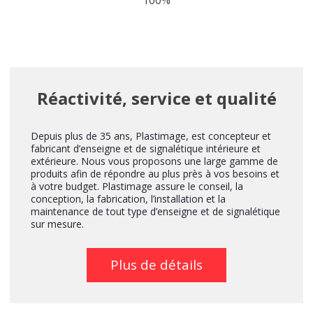
100%
Réactivité, service et qualité
Depuis plus de 35 ans, Plastimage, est concepteur et
fabricant d’enseigne et de signalétique intérieure et
extérieure. Nous vous proposons une large gamme de
produits afin de répondre au plus près à vos besoins et
à votre budget. Plastimage assure le conseil, la
conception, la fabrication, l’installation et la
maintenance de tout type d’enseigne et de signalétique
sur mesure.
Plus de détails