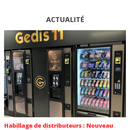
ACTUALITÉ
Habillage de distributeurs : Nouveau