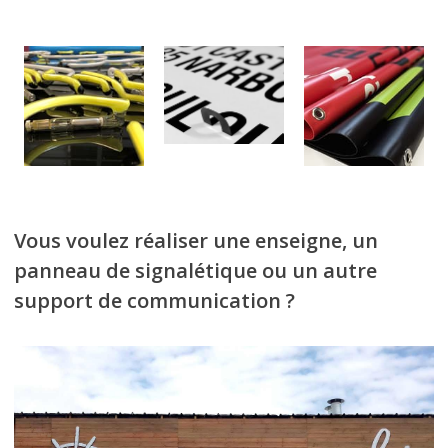
Vous voulez réaliser une enseigne, un
panneau de signalétique ou un autre
support de communication ?