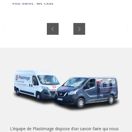
L’équipe de Plastimage dispose d’un savoir-faire qui nous