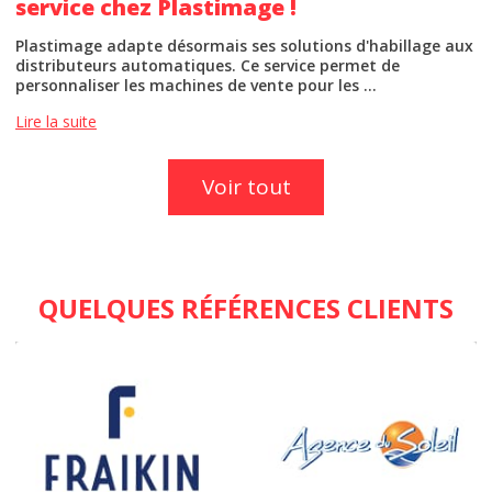
service chez Plastimage !
Plastimage adapte désormais ses solutions d'habillage aux
distributeurs automatiques. Ce service permet de
personnaliser les machines de vente pour les ...
Lire la suite
Voir tout
QUELQUES RÉFÉRENCES CLIENTS