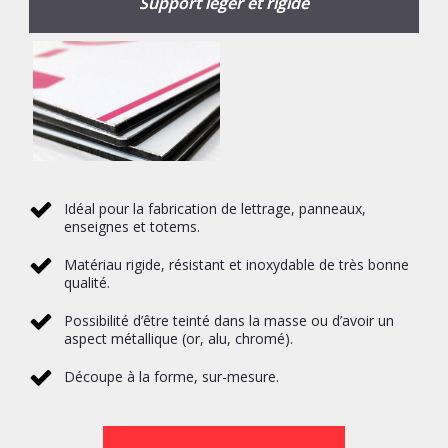
Support léger et rigide
Idéal pour la fabrication de lettrage, panneaux,
enseignes et totems.
Matériau rigide, résistant et inoxydable de très bonne
qualité.
Possibilité d’être teinté dans la masse ou d’avoir un
aspect métallique (or, alu, chromé).
Découpe à la forme, sur-mesure.