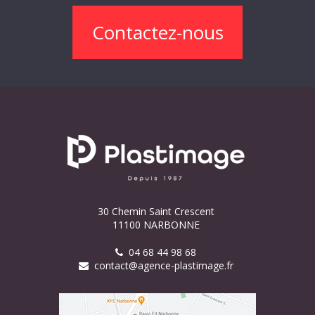
Contactez-nous
30 Chemin Saint Crescent
11100 NARBONNE
04 68 44 98 68
contact@agence-plastimage.fr