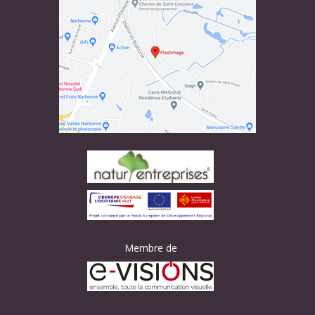
Membre de