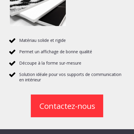
Matériau solide et rigide
Permet un affichage de bonne qualité
Découpe à la forme sur-mesure
Solution idéale pour vos supports de communication
en intérieur
Contactez-nous