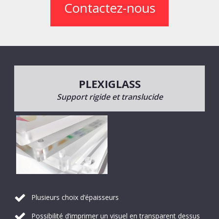
Contactez-nous
PLEXIGLASS
Support rigide et translucide
Plusieurs choix d’épaisseurs
Possibilité d’imprimer un visuel en transparent dessus