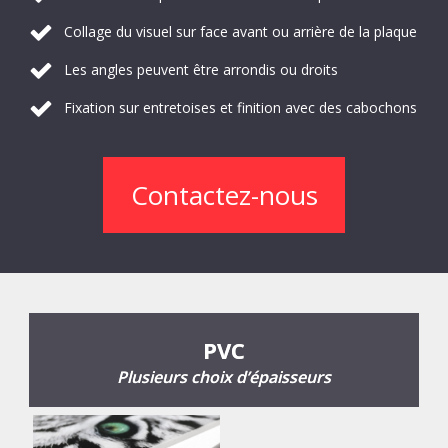
Collage du visuel sur face avant ou arrière de la plaque
Les angles peuvent être arrondis ou droits
Fixation sur entretoises et finition avec des cabochons
Contactez-nous
PVC
Plusieurs choix d’épaisseurs