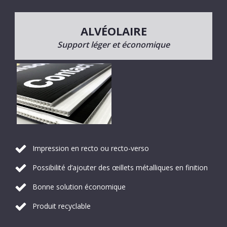
ALVÉOLAIRE
Support léger et économique
Impression en recto ou recto-verso
Possibilité d’ajouter des œillets métalliques en finition
Bonne solution économique
Produit recyclable