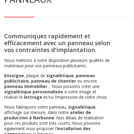
Communiquez rapidement et
efficacement avec un panneau selon
vos contraintes d’implantation.
Nous mettons à votre disposition plusieurs qualités de
matériaux pour vos panneaux publicitaires.
Enseigne
, plaque de
signalétique
,
panneau
publicitaire
,
panneau de chantier
ou encore
panneau immobilier
… Nous pouvons créer une
signalétique personnalisée
à votre image et
réaliser le
lettrage
et/ou l’impression de votre choix.
Nous fabriquons votre panneau,
signalétique
,
affichage sur-mesure, dans notre
atelier de
production à Narbonne
. Nos délais de réalisation
pour ces produits sont très courts. Nous pouvons
également vous proposer l’
installation des
panneaux
ou la livraison.