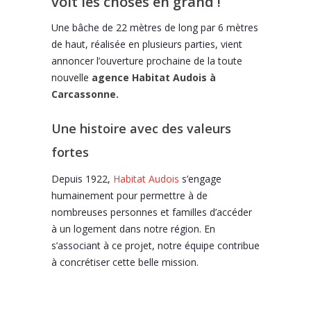
voit les choses en grand !
Une bâche
de 22 mètres de long par 6 mètres
de haut, réalisée en plusieurs parties, vient
annoncer l’ouverture prochaine de la toute
nouvelle
agence Habitat Audois à
Carcassonne.
Une histoire avec des valeurs
fortes
Depuis 1922,
Habitat Audois
s’engage
humainement pour permettre à de
nombreuses personnes et familles d’accéder
à un logement dans notre région. En
s’associant à ce projet, notre équipe contribue
à concrétiser cette belle mission.