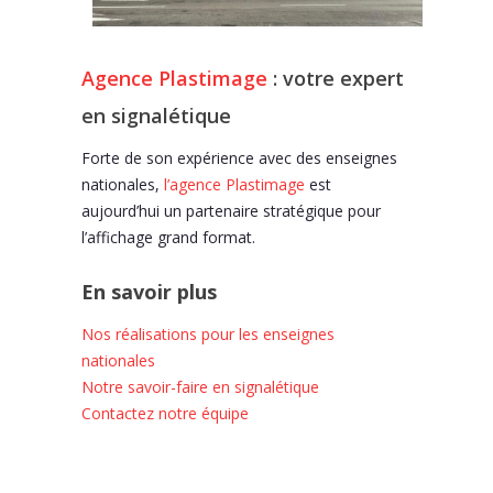
Agence Plastimage
: votre expert
en signalétique
Forte de son expérience avec des enseignes
nationales,
l’agence Plastimage
est
aujourd’hui un partenaire stratégique pour
l’affichage grand format.
En savoir plus
Nos réalisations pour les enseignes
nationales
Notre savoir-faire en signalétique
Contactez notre équipe