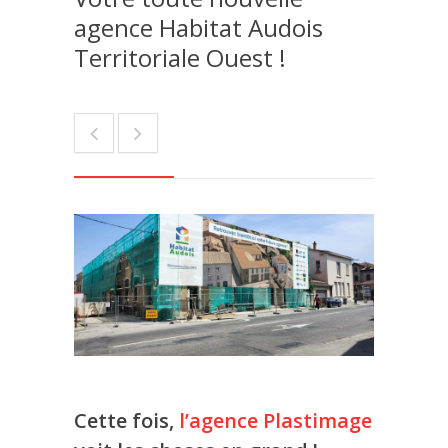
agence Habitat Audois
Territoriale Ouest !
Cette fois,
l’agence Plastimage