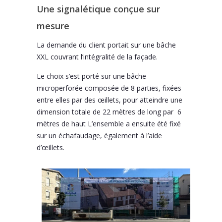
Une signalétique conçue sur
mesure
La demande du client portait sur une bâche
XXL couvrant l’intégralité de la façade.
Le choix s’est porté sur une bâche
microperforée composée de 8 parties, fixées
entre elles par des œillets, pour atteindre une
dimension totale de 22 mètres de long par
6
mètres de haut L’ensemble a ensuite été fixé
sur un échafaudage, également à l’aide
d’œillets.