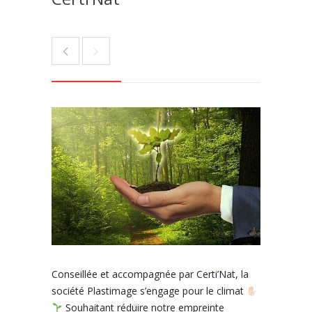
Conseillée et accompagnée par Certi’Nat, la
société Plastimage s’engage pour le climat
Souhaitant réduire notre empreinte