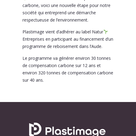
carbone, voici une nouvelle étape pour notre
société qui entreprend une démarche
respectueuse de l’environnement.
Plastimage vient d’adhérer au label Natur
Entreprises en participant au financement d’un
programme de reboisement dans l’Aude.
Le programme va générer environ 30 tonnes
de compensation carbone sur 12 ans et
environ 320 tonnes de compensation carbone
sur 40 ans.